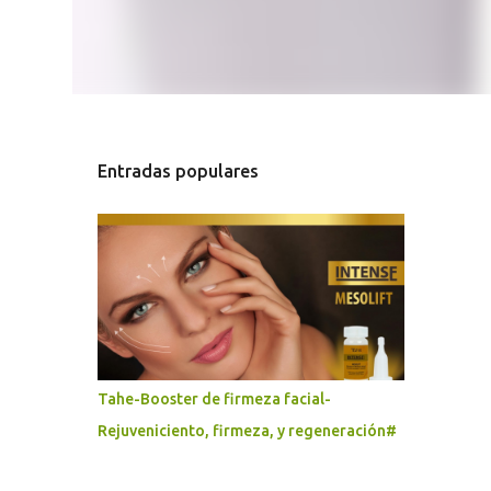
Entradas populares
Tahe-Booster de firmeza facial-
Rejuveniciento, firmeza, y regeneración#