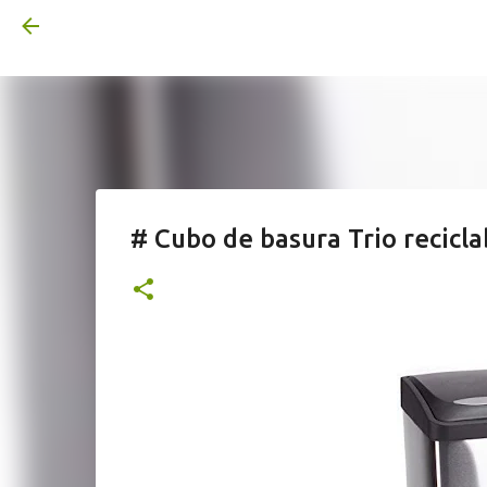
# Cubo de basura Trio recicl