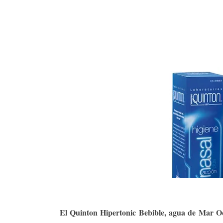
El Quinton Hipertonic Bebible, agua de Mar O