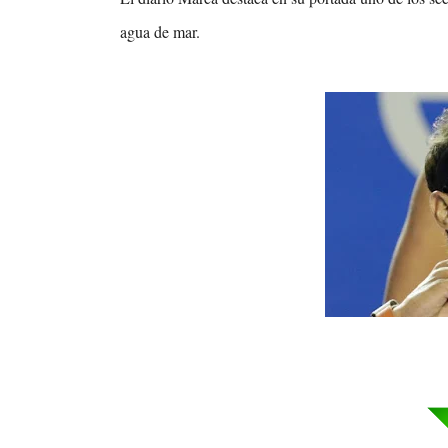
agua de mar.