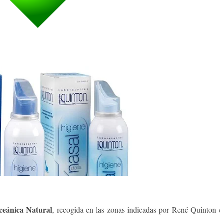
ceánica Natural
, recogida en las zonas indicadas por René Quinton