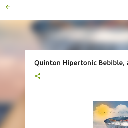
Quinton Hipertonic Bebible,