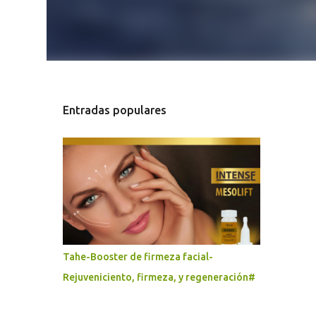
Entradas populares
Tahe-Booster de firmeza facial-
Rejuveniciento, firmeza, y regeneración#