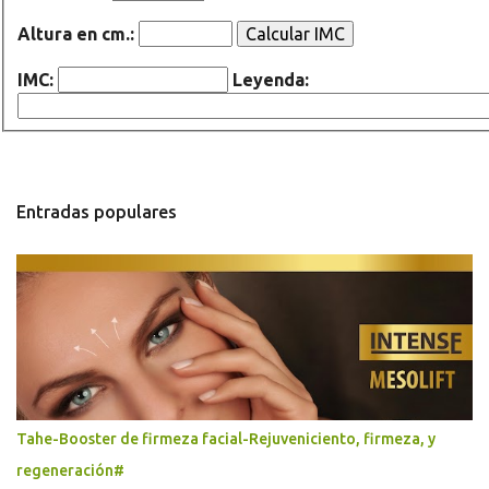
Altura en cm.:
IMC:
Leyenda:
Entradas populares
Tahe-Booster de firmeza facial-Rejuveniciento, firmeza, y
regeneración#