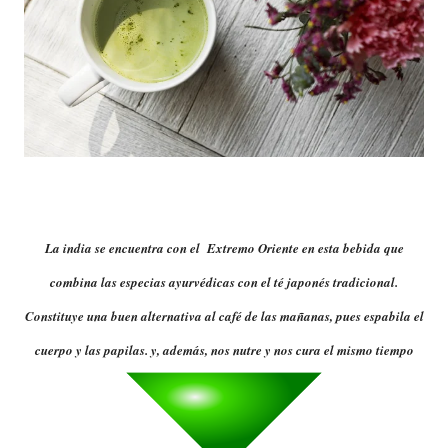
La india se encuentra con el Extremo Oriente en esta bebida que
combina las especias ayurvédicas con el té japonés tradicional.
Constituye una buen alternativa al café de las mañanas, pues espabila el
cuerpo y las papilas. y, además, nos nutre y nos cura el mismo tiempo