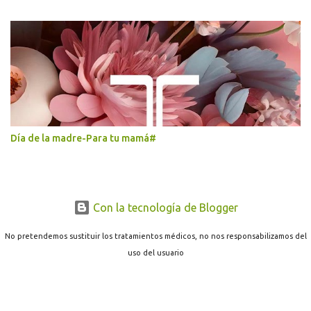
Día de la madre-Para tu mamá#
Con la tecnología de Blogger
No pretendemos sustituir los tratamientos médicos, no nos responsabilizamos del
uso del usuario